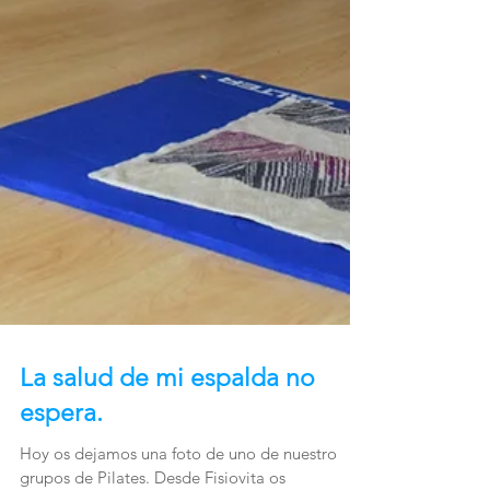
La salud de mi espalda no
espera.