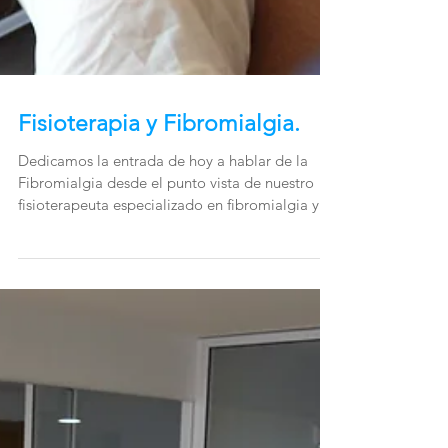
Fisioterapia y Fibromialgia.
Dedicamos la entrada de hoy a hablar de la
Fibromialgia desde el punto vista de nuestro
fisioterapeuta especializado en fibromialgia y...