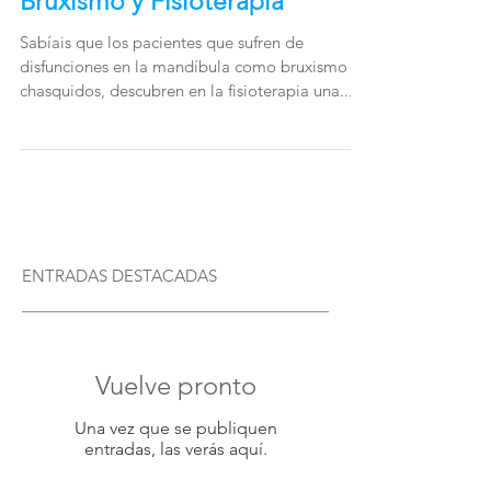
Bruxismo y Fisioterapia
Sabíais que los pacientes que sufren de
disfunciones en la mandíbula como bruxismo o
chasquidos, descubren en la fisioterapia una...
ENTRADAS DESTACADAS
Vuelve pronto
Una vez que se publiquen