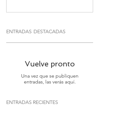
Escribir un comentario...
ENTRADAS
DESTACADAS
Vuelve pronto
Una vez que se publiquen
entradas, las verás aquí.
ENTRADAS RECIENTES